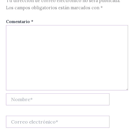
Tu dirección de correo electrónico no será publicada.
Los campos obligatorios están marcados con
*
Comentario
*
Nombre*
Correo
electrónico*