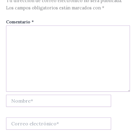
Tu dirección de correo electrónico no será publicada.
Los campos obligatorios están marcados con
*
Comentario
*
Nombre*
Correo
electrónico*