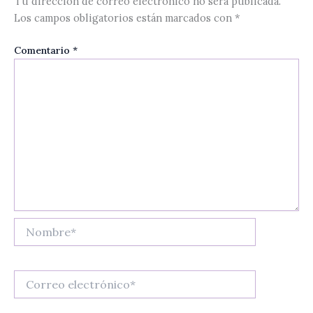
Tu dirección de correo electrónico no será publicada.
Los campos obligatorios están marcados con
*
Comentario
*
Nombre*
Correo
electrónico*