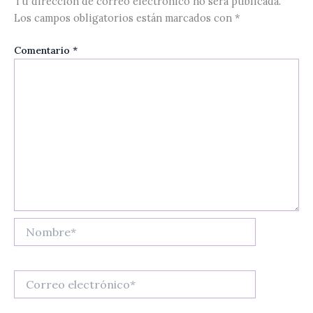
Tu dirección de correo electrónico no será publicada.
Los campos obligatorios están marcados con
*
Comentario
*
Nombre*
Correo
electrónico*