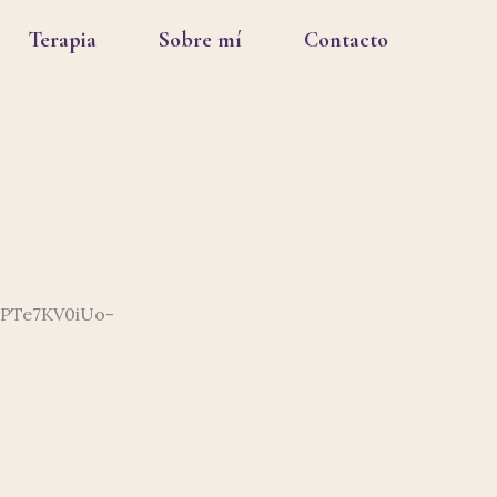
Terapia
Sobre mí
Contacto