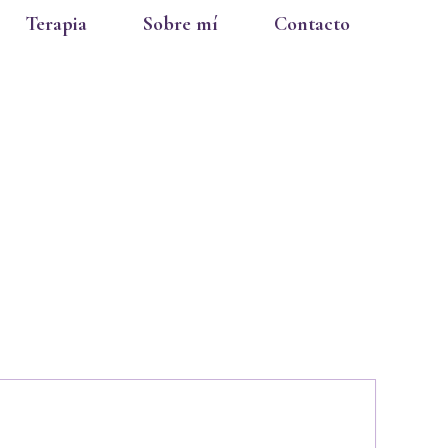
Terapia
Sobre mí
Contacto