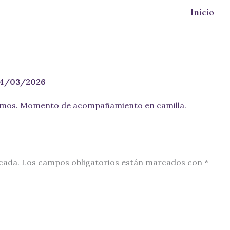
Inicio
4/03/2026
cada.
Los campos obligatorios están marcados con
*